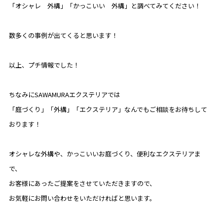
「オシャレ 外構」「かっこいい 外構」と調べてみてください！
数多くの事例が出てくると思います！
以上、プチ情報でした！
ちなみにSAWAMURAエクステリアでは
「庭づくり」「外構」「エクステリア」なんでもご相談をお待ちして
おります！
オシャレな外構や、かっこいいお庭づくり、便利なエクステリアま
で、
お客様にあったご提案をさせていただきますので、
お気軽にお問い合わせをいただければと思います。