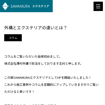
外構とエクステリアの違いとは？
コラム
コラムをご覧いただいた皆様初めまして。
株式会社澤村外構で担当をしております北村と申します。
この度SAWAMURAエクステリアとしてHPを開設いたしました！
これから施工事例やコラムを定期的にアップしていきますのでご覧い
ただけると幸いです！