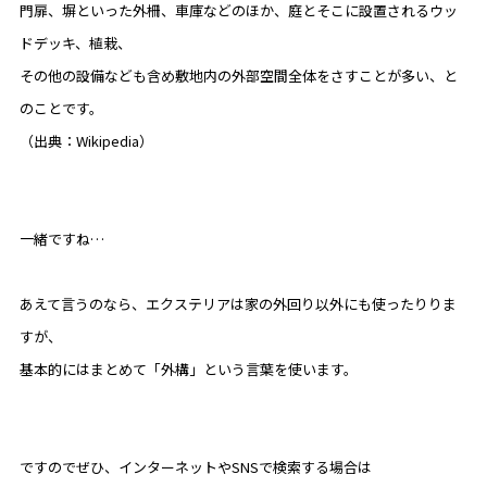
門扉、塀といった外柵、車庫などのほか、庭とそこに設置されるウッ
ドデッキ、植栽、
その他の設備なども含め敷地内の外部空間全体をさすことが多い、と
のことです。
（出典：Wikipedia）
一緒ですね…
あえて言うのなら、エクステリアは家の外回り以外にも使ったりりま
すが、
基本的にはまとめて「外構」という言葉を使います。
ですのでぜひ、インターネットやSNSで検索する場合は